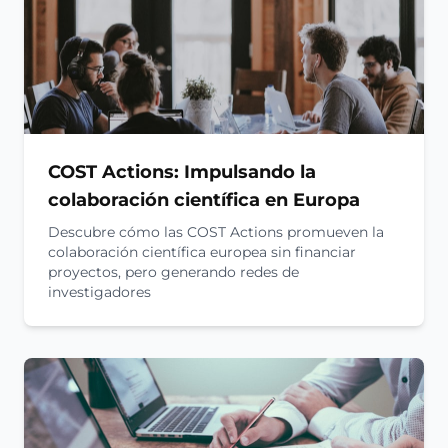
COST Actions: Impulsando la
colaboración científica en Europa
Descubre cómo las COST Actions promueven la
colaboración científica europea sin financiar
proyectos, pero generando redes de
investigadores