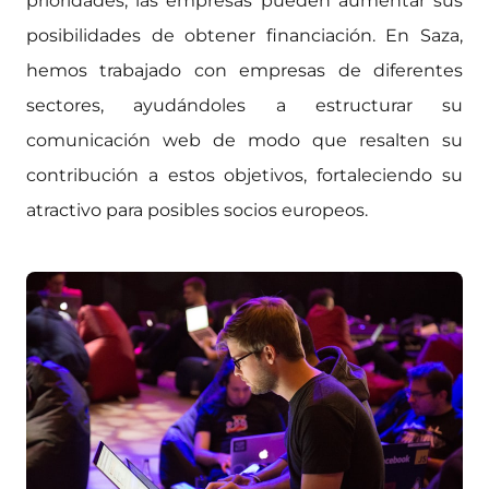
prioridades, las empresas pueden aumentar sus
posibilidades de obtener financiación. En Saza,
hemos trabajado con empresas de diferentes
sectores, ayudándoles a estructurar su
comunicación web de modo que resalten su
contribución a estos objetivos, fortaleciendo su
atractivo para posibles socios europeos.