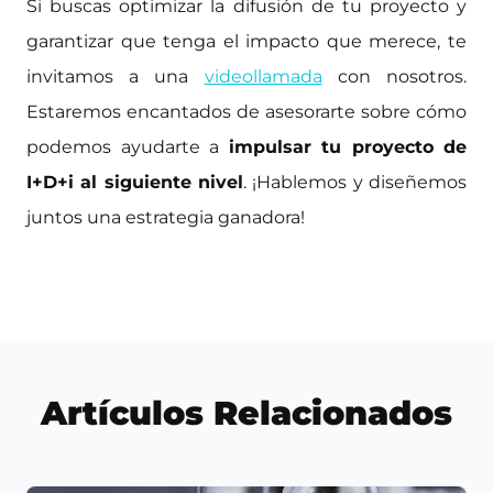
Si buscas optimizar la difusión de tu proyecto y
garantizar que tenga el impacto que merece, te
invitamos a una
videollamada
con nosotros.
Estaremos encantados de asesorarte sobre cómo
podemos ayudarte a
impulsar tu proyecto de
I+D+i al siguiente nivel
. ¡Hablemos y diseñemos
juntos una estrategia ganadora!
Artículos Relacionados