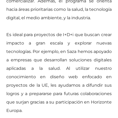
comercializar. Además, el programa se orienta
hacia áreas prioritarias como la salud, la tecnología
digital, el medio ambiente, y la industria.
Es ideal para proyectos de I+D+i que buscan crear
impacto a gran escala y explorar nuevas
tecnologías. Por ejemplo, en Saza hemos apoyado
a empresas que desarrollan soluciones digitales
aplicadas a la salud. Al utilizar nuestro
conocimiento en diseño web enfocado en
proyectos de la UE, les ayudamos a difundir sus
logros y a prepararse para futuras colaboraciones
que surjan gracias a su participación en Horizonte
Europa.