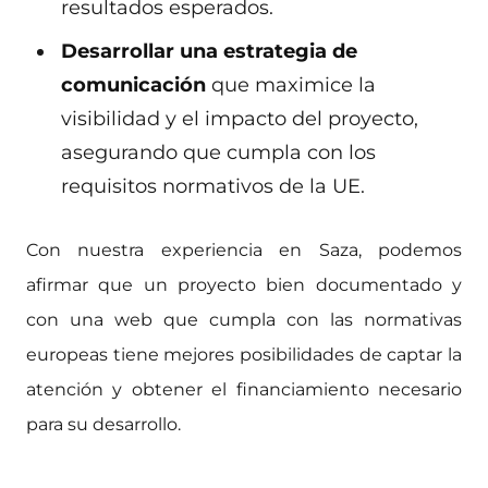
resultados esperados.
Desarrollar una estrategia de
comunicación
que maximice la
visibilidad y el impacto del proyecto,
asegurando que cumpla con los
requisitos normativos de la UE.
Con nuestra experiencia en Saza, podemos
afirmar que un proyecto bien documentado y
con una web que cumpla con las normativas
europeas tiene mejores posibilidades de captar la
atención y obtener el financiamiento necesario
para su desarrollo.