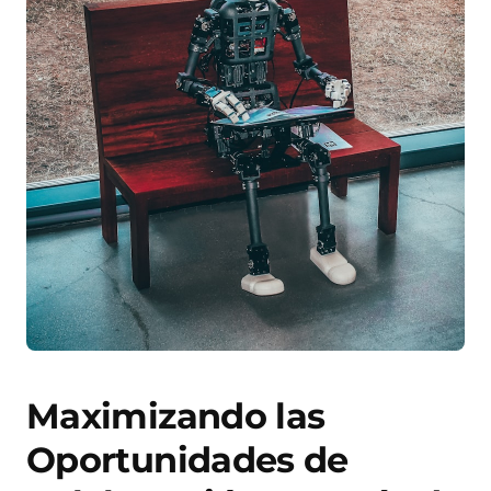
Maximizando las
Oportunidades de