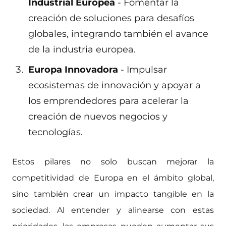
Industrial Europea
- Fomentar la
creación de soluciones para desafíos
globales, integrando también el avance
de la industria europea.
Europa Innovadora
- Impulsar
ecosistemas de innovación y apoyar a
los emprendedores para acelerar la
creación de nuevos negocios y
tecnologías.
Estos pilares no solo buscan mejorar la
competitividad de Europa en el ámbito global,
sino también crear un impacto tangible en la
sociedad. Al entender y alinearse con estas