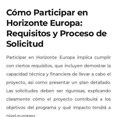
Cómo Participar en
Horizonte Europa:
Requisitos y Proceso de
Solicitud
Participar en Horizonte Europa implica cumplir
con ciertos requisitos, que incluyen demostrar la
capacidad técnica y financiera de llevar a cabo el
proyecto, así como presentar un plan detallado.
Las solicitudes deben ser rigurosas, explicando
claramente cómo el proyecto contribuirá a los
objetivos del programa y qué impacto tendrá a
nivel europeo.