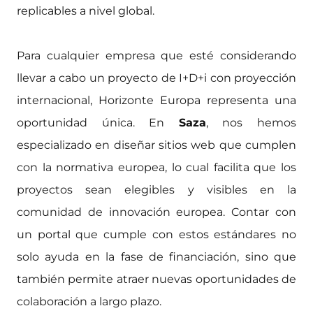
replicables a nivel global.
Para cualquier empresa que esté considerando
llevar a cabo un proyecto de I+D+i con proyección
internacional, Horizonte Europa representa una
oportunidad única. En
Saza
, nos hemos
especializado en diseñar sitios web que cumplen
con la normativa europea, lo cual facilita que los
proyectos sean elegibles y visibles en la
comunidad de innovación europea. Contar con
un portal que cumple con estos estándares no
solo ayuda en la fase de financiación, sino que
también permite atraer nuevas oportunidades de
colaboración a largo plazo.