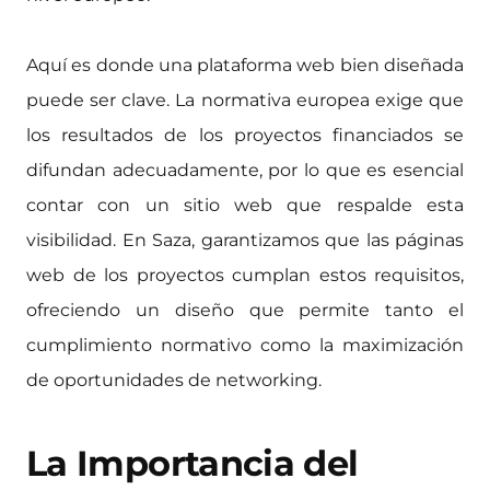
Aquí es donde una plataforma web bien diseñada
puede ser clave. La normativa europea exige que
los resultados de los proyectos financiados se
difundan adecuadamente, por lo que es esencial
contar con un sitio web que respalde esta
visibilidad. En Saza, garantizamos que las páginas
web de los proyectos cumplan estos requisitos,
ofreciendo un diseño que permite tanto el
cumplimiento normativo como la maximización
de oportunidades de networking.
La Importancia del