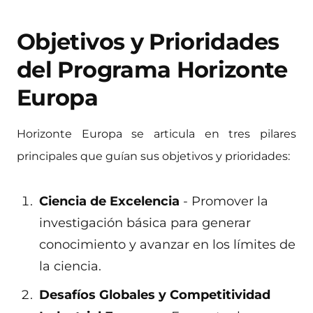
Objetivos y Prioridades
del Programa Horizonte
Europa
Horizonte Europa se articula en tres pilares
principales que guían sus objetivos y prioridades:
Ciencia de Excelencia
- Promover la
investigación básica para generar
conocimiento y avanzar en los límites de
la ciencia.
Desafíos Globales y Competitividad