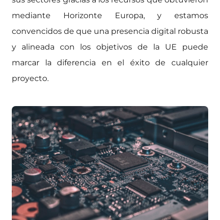
mediante Horizonte Europa, y estamos
convencidos de que una presencia digital robusta
y alineada con los objetivos de la UE puede
marcar la diferencia en el éxito de cualquier
proyecto.