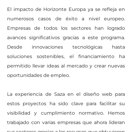
El impacto de Horizonte Europa ya se refleja en
numerosos casos de éxito a nivel europeo.
Empresas de todos los sectores han logrado
avances significativos gracias a este programa.
Desde innovaciones tecnológicas hasta
soluciones sostenibles, el financiamiento ha
permitido llevar ideas al mercado y crear nuevas
oportunidades de empleo.
La experiencia de Saza en el diseño web para
estos proyectos ha sido clave para facilitar su
visibilidad y cumplimiento normativo. Hemos
trabajado con varias empresas que ahora lideran
sus sectores gracias a los recursos que obtuvieron