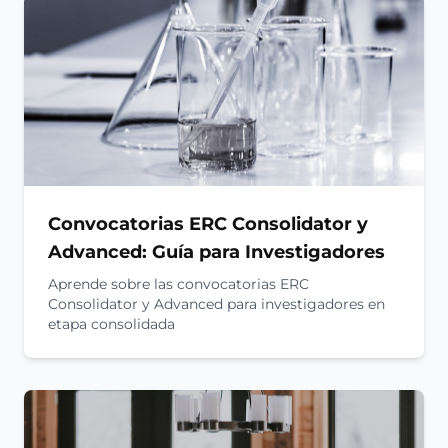
Convocatorias ERC Consolidator y
Advanced: Guía para Investigadores
Aprende sobre las convocatorias ERC
Consolidator y Advanced para investigadores en
etapa consolidada