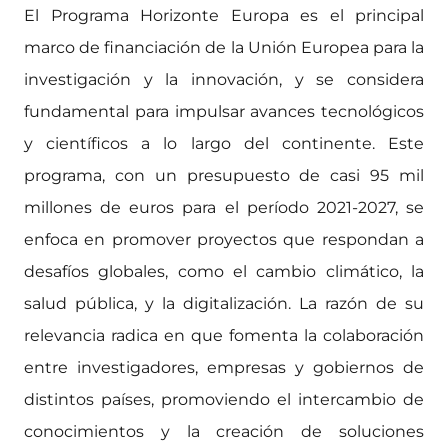
El Programa Horizonte Europa es el principal
marco de financiación de la Unión Europea para la
investigación y la innovación, y se considera
fundamental para impulsar avances tecnológicos
y científicos a lo largo del continente. Este
programa, con un presupuesto de casi 95 mil
millones de euros para el período 2021-2027, se
enfoca en promover proyectos que respondan a
desafíos globales, como el cambio climático, la
salud pública, y la digitalización. La razón de su
relevancia radica en que fomenta la colaboración
entre investigadores, empresas y gobiernos de
distintos países, promoviendo el intercambio de
conocimientos y la creación de soluciones