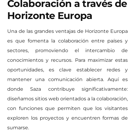
Colaboración a través de
Horizonte Europa
Una de las grandes ventajas de Horizonte Europa
es que fomenta la colaboración entre países y
sectores, promoviendo el intercambio de
conocimientos y recursos. Para maximizar estas
oportunidades, es clave establecer redes y
mantener una comunicación abierta. Aquí es
donde Saza contribuye significativamente:
diseñamos sitios web orientados a la colaboración,
con funciones que permiten que los visitantes
exploren los proyectos y encuentren formas de
sumarse.