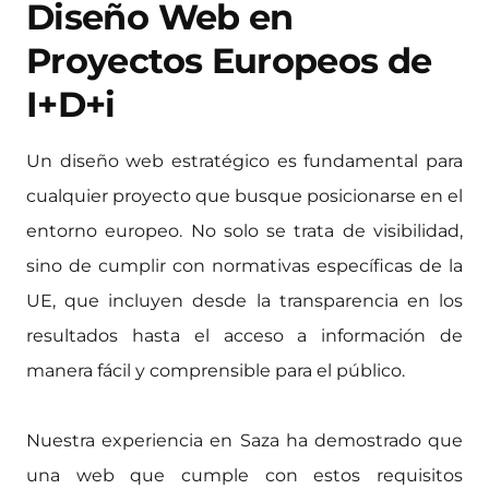
Diseño Web en
Proyectos Europeos de
I+D+i
Un diseño web estratégico es fundamental para
cualquier proyecto que busque posicionarse en el
entorno europeo. No solo se trata de visibilidad,
sino de cumplir con normativas específicas de la
UE, que incluyen desde la transparencia en los
resultados hasta el acceso a información de
manera fácil y comprensible para el público.
Nuestra experiencia en Saza ha demostrado que
una web que cumple con estos requisitos