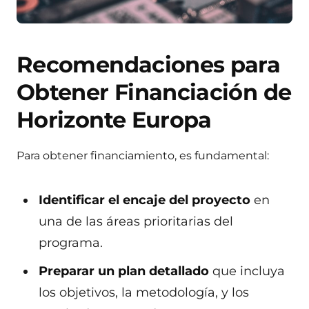
Recomendaciones para
Obtener Financiación de
Horizonte Europa
Para obtener financiamiento, es fundamental:
Identificar el encaje del proyecto
en
una de las áreas prioritarias del
programa.
Preparar un plan detallado
que incluya
los objetivos, la metodología, y los