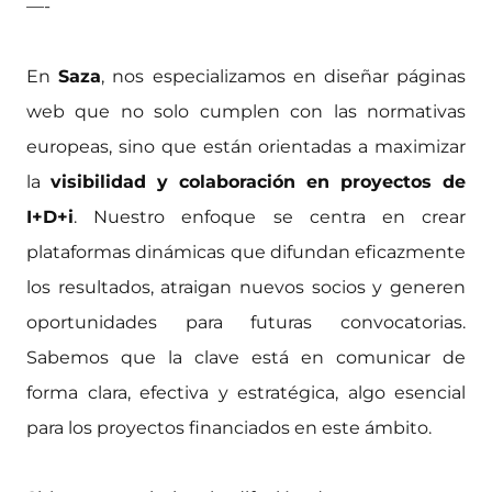
—-
En
Saza
, nos especializamos en diseñar páginas
web que no solo cumplen con las normativas
europeas, sino que están orientadas a maximizar
la
visibilidad y colaboración en proyectos de
I+D+i
. Nuestro enfoque se centra en crear
plataformas dinámicas que difundan eficazmente
los resultados, atraigan nuevos socios y generen
oportunidades para futuras convocatorias.
Sabemos que la clave está en comunicar de
forma clara, efectiva y estratégica, algo esencial
para los proyectos financiados en este ámbito.