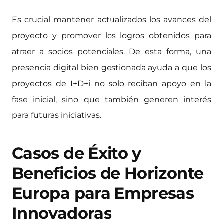
Es crucial mantener actualizados los avances del
proyecto y promover los logros obtenidos para
atraer a socios potenciales. De esta forma, una
presencia digital bien gestionada ayuda a que los
proyectos de I+D+i no solo reciban apoyo en la
fase inicial, sino que también generen interés
para futuras iniciativas.
Casos de Éxito y
Beneficios de Horizonte
Europa para Empresas
Innovadoras