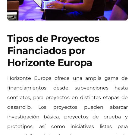
Tipos de Proyectos
Financiados por
Horizonte Europa
Horizonte Europa ofrece una amplia gama de
financiamientos, desde subvenciones hasta
contratos, para proyectos en distintas etapas de
desarrollo. Los proyectos pueden abarcar
investigación básica, proyectos de prueba y
prototipos, así como iniciativas listas para