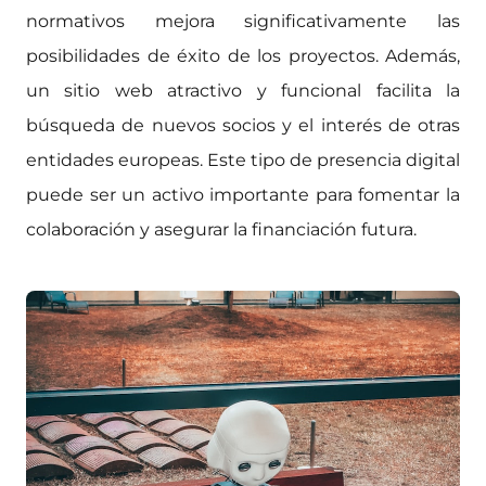
normativos mejora significativamente las
posibilidades de éxito de los proyectos. Además,
un sitio web atractivo y funcional facilita la
búsqueda de nuevos socios y el interés de otras
entidades europeas. Este tipo de presencia digital
puede ser un activo importante para fomentar la
colaboración y asegurar la financiación futura.