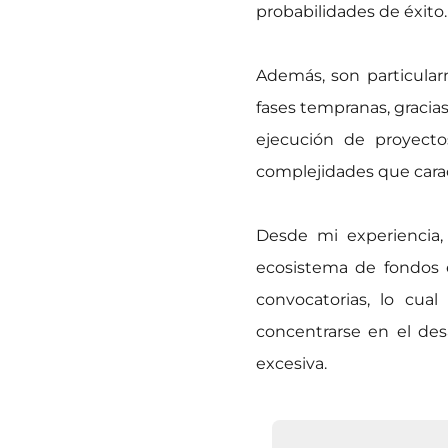
probabilidades de éxito.
Además, son particular
fases tempranas, gracias
ejecución de proyecto
complejidades que cara
Desde mi experiencia,
ecosistema de fondos e
convocatorias, lo cua
concentrarse en el des
excesiva.