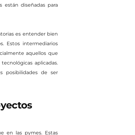
as están diseñadas para
torias es entender bien
s. Estos intermediarios
cialmente aquellos que
 tecnológicas aplicadas.
 posibilidades de ser
oyectos
ue en las pymes. Estas